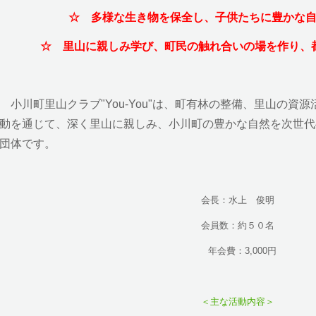
☆ 多様な生き物を保全し、子供たちに豊かな自
☆ 里山に親しみ学び、町民の触れ合いの場を作り、
小川町里山クラブ"You-You"は、町有林の整備、里山の資
動を通じて、深く里山に親しみ、小川町の豊かな自然を次世代
団体です。
会長：水上 俊明
会員数：約５０名
年会費：3,000円
＜主な活動内容＞