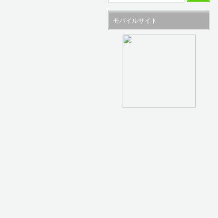
モバイルサイト