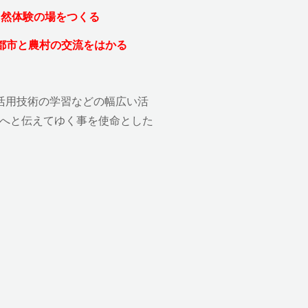
然体験の場をつくる
都市と農村の交流をはかる
源活用技術の学習などの幅広い活
へと伝えてゆく事を使命とした