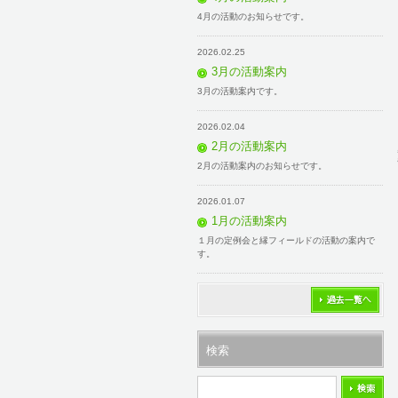
4月の活動のお知らせです。
2026.02.25
3月の活動案内
3月の活動案内です。
2026.02.04
2月の活動案内
2月の活動案内のお知らせです。
2026.01.07
1月の活動案内
１月の定例会と縁フィールドの活動の案内で
す。
過去一覧
検索