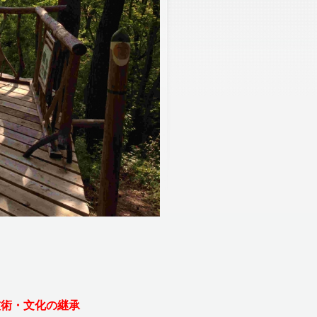
術・文化の継承